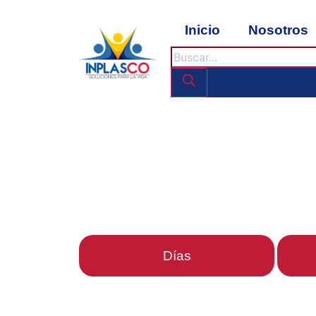
Inicio
Nosotros
Días