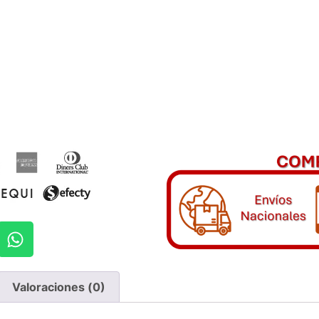
Valoraciones (0)