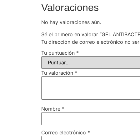
Valoraciones
No hay valoraciones aún.
Sé el primero en valorar “GEL ANTIBAC
Tu dirección de correo electrónico no ser
Tu puntuación
*
Tu valoración
*
Nombre
*
Correo electrónico
*