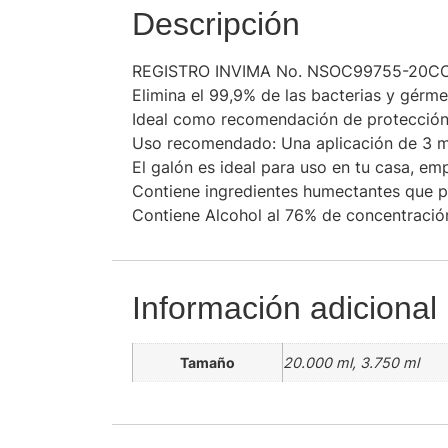
Descripción
REGISTRO INVIMA No. NSOC99755-20C
Elimina el 99,9% de las bacterias y gérme
Ideal como recomendación de protección
Uso recomendado: Una aplicación de 3 ml
El galón es ideal para uso en tu casa, em
Contiene ingredientes humectantes que pr
Contiene Alcohol al 76% de concentració
Información adicional
Tamaño
20.000 ml, 3.750 ml