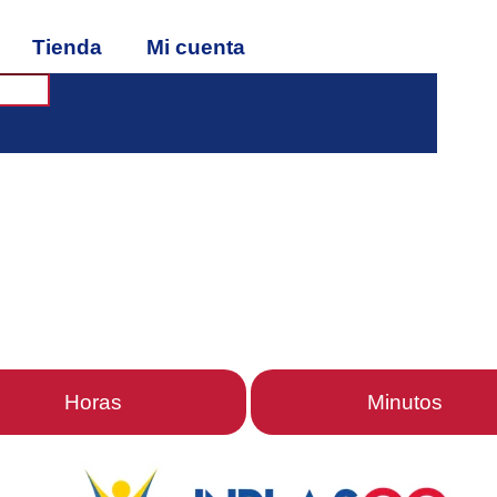
Tienda
Mi cuenta
Horas
Minutos