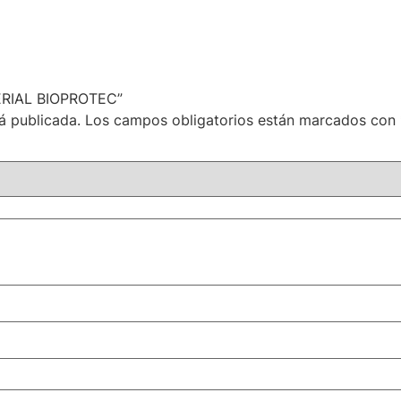
TERIAL BIOPROTEC”
á publicada.
Los campos obligatorios están marcados con