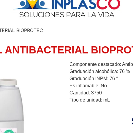
TERIAL BIOPROTEC
L ANTIBACTERIAL BIOPRO
Componente destacado: Antiba
Graduación alcohólica: 76 %
Graduación INPM: 76 °
Es inflamable: No
Cantidad: 3750
Tipo de unidad: mL