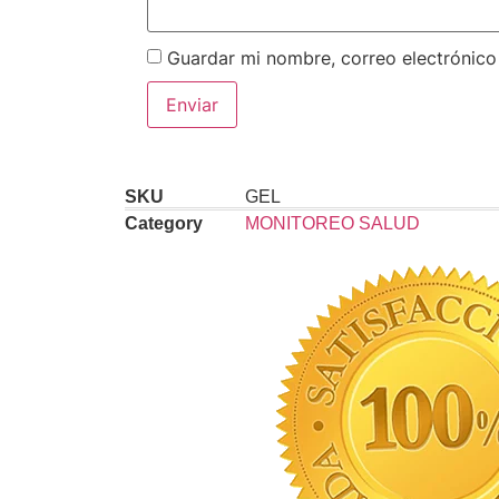
Guardar mi nombre, correo electrónico
SKU
GEL
Category
MONITOREO SALUD