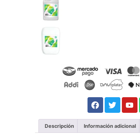
Descripción
Información adicional