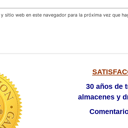
 y sitio web en este navegador para la próxima vez que ha
SATISFAC
30 años de t
almacenes y dr
Comentarios