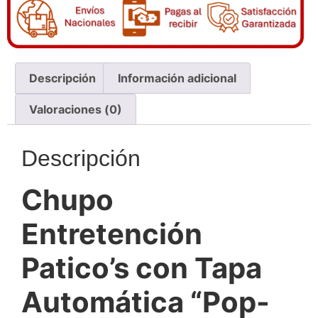
Descripción
Información adicional
Valoraciones (0)
Descripción
Chupo
Entretención
Patico’s con Tapa
Automática “Pop-