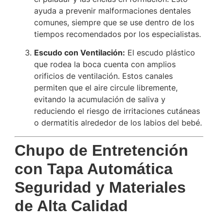
ayuda a prevenir malformaciones dentales
comunes, siempre que se use dentro de los
tiempos recomendados por los especialistas.
Escudo con Ventilación:
El escudo plástico
que rodea la boca cuenta con amplios
orificios de ventilación. Estos canales
permiten que el aire circule libremente,
evitando la acumulación de saliva y
reduciendo el riesgo de irritaciones cutáneas
o dermatitis alrededor de los labios del bebé.
Chupo de Entretención
con Tapa Automática
Seguridad y Materiales
de Alta Calidad