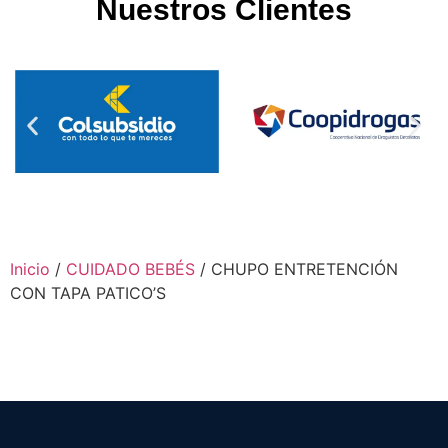
Nuestros Clientes
Inicio
/
CUIDADO BEBÉS
/ CHUPO ENTRETENCIÓN
CON TAPA PATICO’S