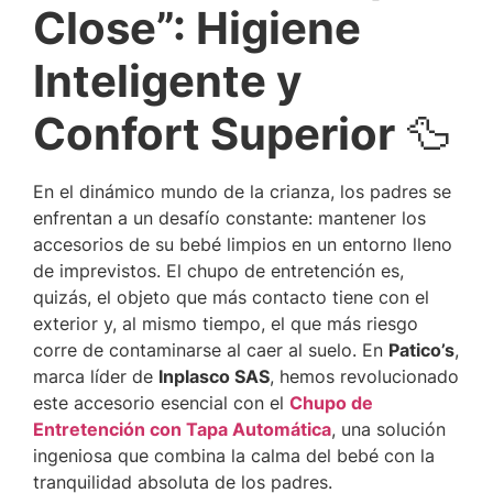
Close”: Higiene
Inteligente y
Confort Superior
🦆
En el dinámico mundo de la crianza, los padres se
enfrentan a un desafío constante: mantener los
accesorios de su bebé limpios en un entorno lleno
de imprevistos. El chupo de entretención es,
quizás, el objeto que más contacto tiene con el
exterior y, al mismo tiempo, el que más riesgo
corre de contaminarse al caer al suelo. En
Patico’s
,
marca líder de
Inplasco SAS
, hemos revolucionado
este accesorio esencial con el
Chupo de
Entretención con Tapa Automática
, una solución
ingeniosa que combina la calma del bebé con la
tranquilidad absoluta de los padres.