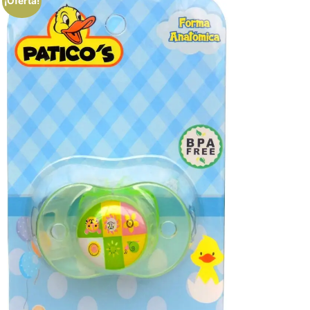
¡Oferta!