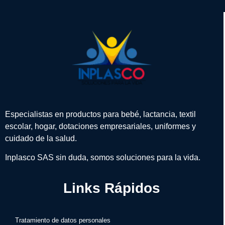
Especialistas en productos para bebé, lactancia, textil
escolar, hogar, dotaciones empresariales, uniformes y
cuidado de la salud.
Inplasco SAS sin duda, somos soluciones para la vida.
Links Rápidos
Tratamiento de datos personales