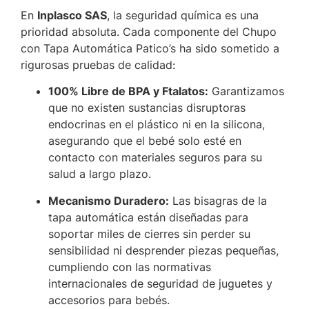
En
Inplasco SAS
, la seguridad química es una
prioridad absoluta. Cada componente del Chupo
con Tapa Automática Patico’s ha sido sometido a
rigurosas pruebas de calidad:
100% Libre de BPA y Ftalatos:
Garantizamos
que no existen sustancias disruptoras
endocrinas en el plástico ni en la silicona,
asegurando que el bebé solo esté en
contacto con materiales seguros para su
salud a largo plazo.
Mecanismo Duradero:
Las bisagras de la
tapa automática están diseñadas para
soportar miles de cierres sin perder su
sensibilidad ni desprender piezas pequeñas,
cumpliendo con las normativas
internacionales de seguridad de juguetes y
accesorios para bebés.