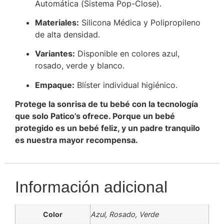
Automática (Sistema Pop-Close).
Materiales:
Silicona Médica y Polipropileno
de alta densidad.
Variantes:
Disponible en colores azul,
rosado, verde y blanco.
Empaque:
Blíster individual higiénico.
Protege la sonrisa de tu bebé con la tecnología
que solo Patico’s ofrece. Porque un bebé
protegido es un bebé feliz, y un padre tranquilo
es nuestra mayor recompensa.
Información adicional
Color
Azul, Rosado, Verde