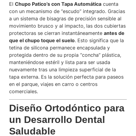
El
Chupo Patico’s con Tapa Automática
cuenta
con un mecanismo de “escudo” integrado. Gracias
a un sistema de bisagras de precisión sensible al
movimiento brusco y al impacto, las dos cubiertas
protectoras se cierran instantáneamente
antes de
que el chupo toque el suelo
. Esto significa que la
tetina de silicona permanece encapsulada y
protegida dentro de su propia “concha” plástica,
manteniéndose estéril y lista para ser usada
nuevamente tras una limpieza superficial de la
tapa externa. Es la solución perfecta para paseos
en el parque, viajes en carro o centros
comerciales.
Diseño Ortodóntico para
un Desarrollo Dental
Saludable