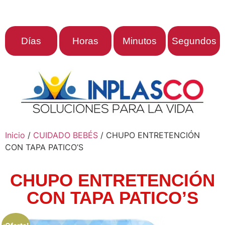
Días
Horas
Minutos
Segundos
Inicio
/
CUIDADO BEBÉS
/ CHUPO ENTRETENCIÓN
CON TAPA PATICO’S
CHUPO ENTRETENCIÓN
CON TAPA PATICO’S