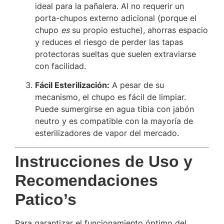
ideal para la pañalera. Al no requerir un
porta-chupos externo adicional (porque el
chupo
es
su propio estuche), ahorras espacio
y reduces el riesgo de perder las tapas
protectoras sueltas que suelen extraviarse
con facilidad.
Fácil Esterilización:
A pesar de su
mecanismo, el chupo es fácil de limpiar.
Puede sumergirse en agua tibia con jabón
neutro y es compatible con la mayoría de
esterilizadores de vapor del mercado.
Instrucciones de Uso y
Recomendaciones
Patico’s
Para garantizar el funcionamiento óptimo del