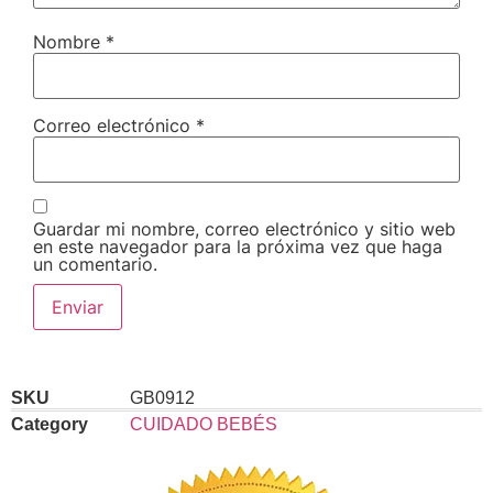
Nombre
*
Correo electrónico
*
Guardar mi nombre, correo electrónico y sitio web
en este navegador para la próxima vez que haga
un comentario.
SKU
GB0912
Category
CUIDADO BEBÉS