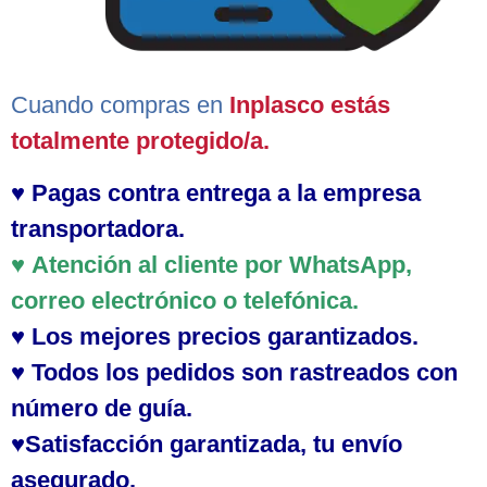
Cuando compras en
Inplasco estás
totalmente protegido/a
.
♥
Pagas contra
entrega a la empresa
transportadora.
♥
Atención al cliente
por WhatsApp,
correo electrónico o telefónica.
♥
Los mejores precios garantizados.
♥ Todos los pedidos son rastreados con
número de guía.
♥Satisfacción garantizada, tu envío
asegurado.