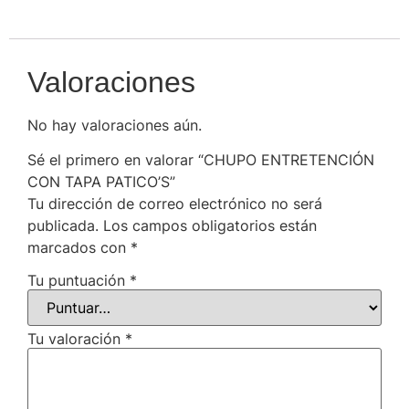
Valoraciones
No hay valoraciones aún.
Sé el primero en valorar “CHUPO ENTRETENCIÓN
CON TAPA PATICO’S”
Tu dirección de correo electrónico no será
publicada.
Los campos obligatorios están
marcados con
*
Tu puntuación
*
Tu valoración
*