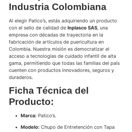
Industria Colombiana
Al elegir Patico’s, estás adquiriendo un producto
con el sello de calidad de
Inplasco SAS
, una
empresa con décadas de trayectoria en la
fabricación de artículos de puericultura en
Colombia. Nuestra misión es democratizar el
acceso a tecnologías de cuidado infantil de alta
gama, permitiendo que todas las familias del país
cuenten con productos innovadores, seguros y
duraderos.
Ficha Técnica del
Producto:
Marca:
Patico’s.
Modelo:
Chupo de Entretención con Tapa