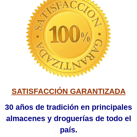
SATISFACCIÓN GARANTIZADA
30 años de tradición en principales
almacenes y droguerías de todo el
país.