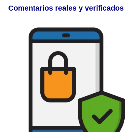
Comentarios reales y verificados