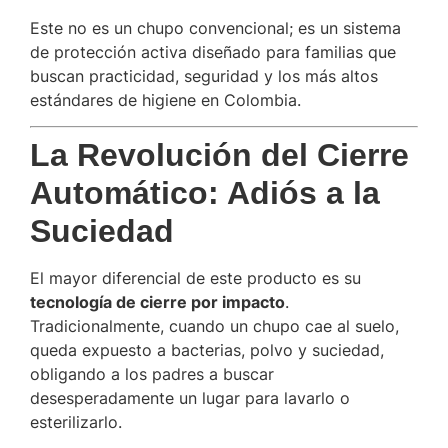
Este no es un chupo convencional; es un sistema
de protección activa diseñado para familias que
buscan practicidad, seguridad y los más altos
estándares de higiene en Colombia.
La Revolución del Cierre
Automático: Adiós a la
Suciedad
El mayor diferencial de este producto es su
tecnología de cierre por impacto
.
Tradicionalmente, cuando un chupo cae al suelo,
queda expuesto a bacterias, polvo y suciedad,
obligando a los padres a buscar
desesperadamente un lugar para lavarlo o
esterilizarlo.