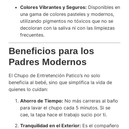
Colores Vibrantes y Seguros:
Disponibles en
una gama de colores pasteles y modernos,
utilizando pigmentos no tóxicos que no se
decoloran con la saliva ni con las limpiezas
frecuentes.
Beneficios para los
Padres Modernos
El Chupo de Entretención Patico’s no solo
beneficia al bebé, sino que simplifica la vida de
quienes lo cuidan:
Ahorro de Tiempo:
No más carreras al baño
para lavar el chupo cada 5 minutos. Si se
cae, la tapa hace el trabajo sucio por ti.
Tranquilidad en el Exterior:
Es el compañero