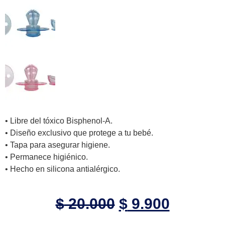
• Libre del tóxico Bisphenol-A.
• Diseño exclusivo que protege a tu bebé.
• Tapa para asegurar higiene.
• Permanece higiénico.
• Hecho en silicona antialérgico.
$
20.000
$
9.900