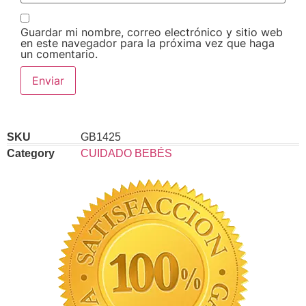
Guardar mi nombre, correo electrónico y sitio web
en este navegador para la próxima vez que haga
un comentario.
SKU
GB1425
Category
CUIDADO BEBÉS