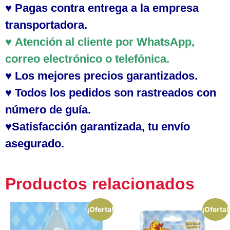
♥
Pagas contra
entrega a la empresa
transportadora.
♥
Atención al cliente
por WhatsApp,
correo electrónico o telefónica.
♥
Los mejores precios garantizados.
♥ Todos los pedidos son rastreados con
número de guía.
♥Satisfacción garantizada, tu envío
asegurado.
Productos relacionados
¡Oferta!
¡Oferta!