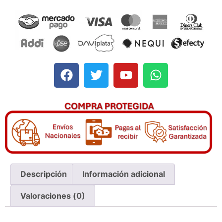
Descripción
Información adicional
Valoraciones (0)