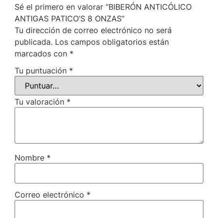
Sé el primero en valorar “BIBERÓN ANTICÓLICO
ANTIGAS PATICO’S 8 ONZAS”
Tu dirección de correo electrónico no será
publicada.
Los campos obligatorios están
marcados con
*
Tu puntuación
*
Tu valoración
*
Nombre
*
Correo electrónico
*