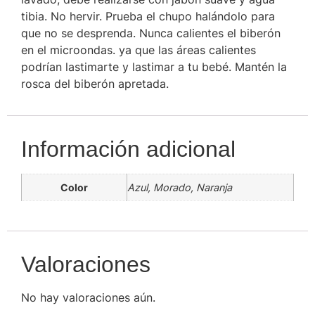
tibia. No hervir. Prueba el chupo halándolo para
que no se desprenda. Nunca calientes el biberón
en el microondas. ya que las áreas calientes
podrían lastimarte y lastimar a tu bebé. Mantén la
rosca del biberón apretada.
Información adicional
Color
Azul, Morado, Naranja
Valoraciones
No hay valoraciones aún.