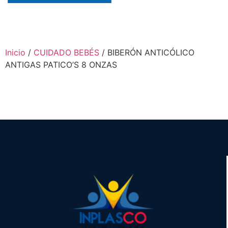
Inicio
/
CUIDADO BEBÉS
/ BIBERÓN ANTICÓLICO
ANTIGAS PATICO’S 8 ONZAS