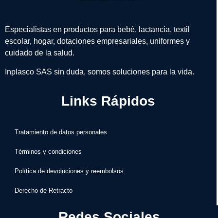
Especialistas en productos para bebé, lactancia, textil
escolar, hogar, dotaciones empresariales, uniformes y
cuidado de la salud.
Inplasco SAS sin duda, somos soluciones para la vida.
Links Rápidos
Tratamiento de datos personales
Términos y condiciones
Política de devoluciones y reembolsos
Derecho de Retracto
Redes Sociales