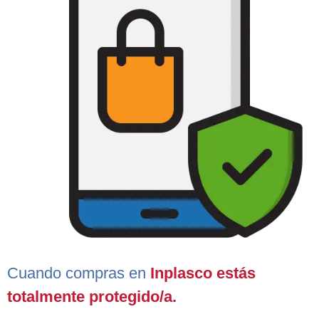
Cuando compras en
Inplasco estás
totalmente protegido/a
.