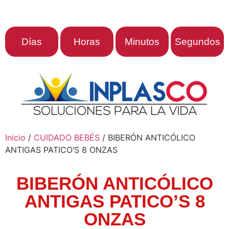
Días
Horas
Minutos
Segundos
Inicio
/
CUIDADO BEBÉS
/ BIBERÓN ANTICÓLICO
ANTIGAS PATICO’S 8 ONZAS
BIBERÓN ANTICÓLICO
ANTIGAS PATICO’S 8
ONZAS