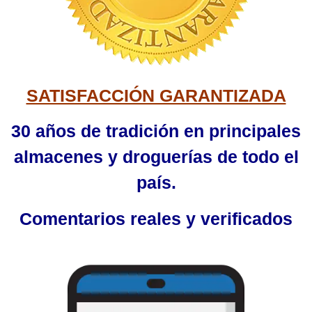
SATISFACCIÓN GARANTIZADA
30 años de tradición en principales
almacenes y droguerías de todo el
país.
Comentarios reales y verificados