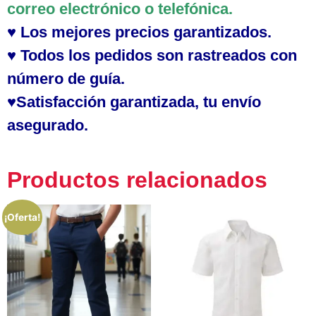
correo electrónico o telefónica.
♥
Los mejores precios garantizados.
♥ Todos los pedidos son rastreados con
número de guía.
♥Satisfacción garantizada, tu envío
asegurado.
Productos relacionados
¡Oferta!