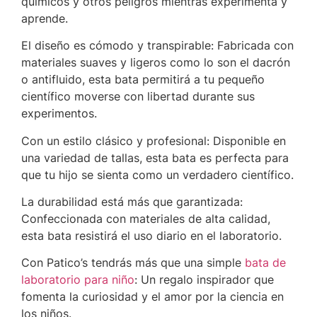
químicos y otros peligros mientras experimenta y
aprende.
El diseño es cómodo y transpirable: Fabricada con
materiales suaves y ligeros como lo son el dacrón
o antifluido, esta bata permitirá a tu pequeño
científico moverse con libertad durante sus
experimentos.
Con un estilo clásico y profesional: Disponible en
una variedad de tallas, esta bata es perfecta para
que tu hijo se sienta como un verdadero científico.
La durabilidad está más que garantizada:
Confeccionada con materiales de alta calidad,
esta bata resistirá el uso diario en el laboratorio.
Con Patico’s tendrás más que una simple
bata de
laboratorio para niño
: Un regalo inspirador que
fomenta la curiosidad y el amor por la ciencia en
los niños.