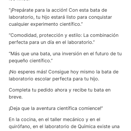
“¡Prepárate para la acción! Con esta bata de
laboratorio, tu hijo estará listo para conquistar
cualquier experimento científico.”
“Comodidad, protección y estilo: La combinación
perfecta para un día en el laboratorio.”
“Más que una bata, una inversión en el futuro de tu
pequeño científico.”
¡No esperes más! Consigue hoy mismo la bata de
laboratorio escolar perfecta para tu hijo.
Completa tu pedido ahora y recibe tu bata en
breve.
¡Deja que la aventura científica comience!”
En la cocina, en el taller mecánico y en el
quirófano, en el laboratorio de Química existe una