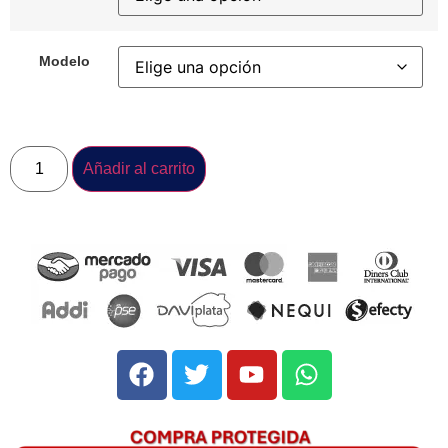
Modelo
Añadir al carrito