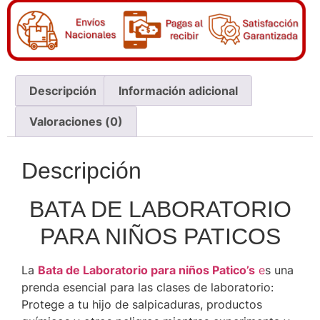
Descripción
Información adicional
Valoraciones (0)
Descripción
BATA DE LABORATORIO
PARA NIÑOS PATICOS
La
Bata de Laboratorio para niños Patico’s
e
s una
prenda esencial para las clases de laboratorio:
Protege a tu hijo de salpicaduras, productos