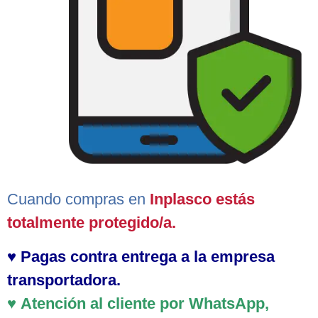
Cuando compras en
Inplasco estás
totalmente protegido/a
.
♥
Pagas contra
entrega a la empresa
transportadora.
♥
Atención al cliente
por WhatsApp,