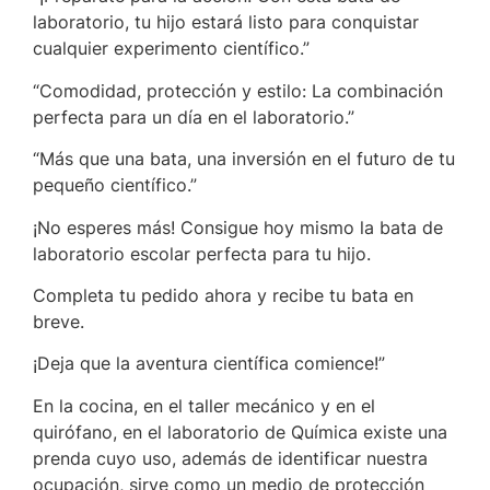
laboratorio, tu hijo estará listo para conquistar
cualquier experimento científico.”
“Comodidad, protección y estilo: La combinación
perfecta para un día en el laboratorio.”
“Más que una bata, una inversión en el futuro de tu
pequeño científico.”
¡No esperes más! Consigue hoy mismo la bata de
laboratorio escolar perfecta para tu hijo.
Completa tu pedido ahora y recibe tu bata en
breve.
¡Deja que la aventura científica comience!”
En la cocina, en el taller mecánico y en el
quirófano, en el laboratorio de Química existe una
prenda cuyo uso, además de identificar nuestra
ocupación, sirve como un medio de protección