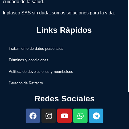
cuidado de la salud.
Inplasco SAS sin duda, somos soluciones para la vida.
Links Rápidos
Tratamiento de datos personales
Términos y condiciones
Política de devoluciones y reembolsos
Derecho de Retracto
Redes Sociales