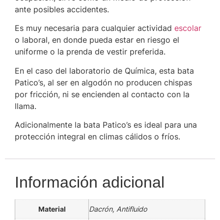
ante posibles accidentes.
Es muy necesaria para cualquier actividad
escolar
o laboral, en donde pueda estar en riesgo el
uniforme o la prenda de vestir preferida.
En el caso del laboratorio de Química, esta bata
Patico’s, al ser en algodón no producen chispas
por fricción, ni se encienden al contacto con la
llama.
Adicionalmente la bata Patico’s es ideal para una
protección integral en climas cálidos o fríos.
Información adicional
Material
Dacrón, Antifluido