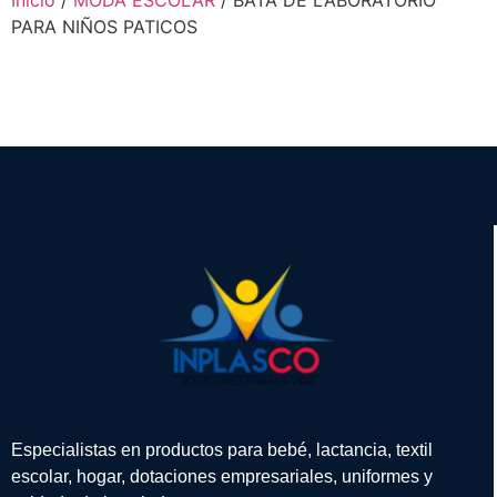
PARA NIÑOS PATICOS
Especialistas en productos para bebé, lactancia, textil
escolar, hogar, dotaciones empresariales, uniformes y