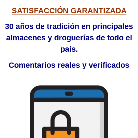
SATISFACCIÓN GARANTIZADA
30 años de tradición en principales
almacenes y droguerías de todo el
país.
Comentarios reales y verificados