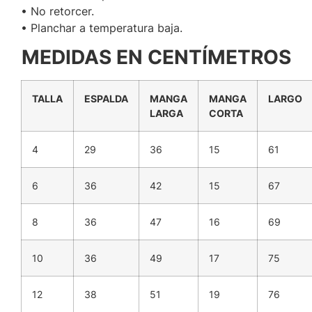
• No retorcer.
• Planchar a temperatura baja.
MEDIDAS EN CENTÍMETROS
TALLA
ESPALDA
MANGA
MANGA
LARGO
LARGA
CORTA
4
29
36
15
61
6
36
42
15
67
8
36
47
16
69
10
36
49
17
75
12
38
51
19
76