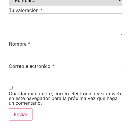
Tu valoración
*
Nombre
*
Correo electrónico
*
Guardar mi nombre, correo electrónico y sitio web
en este navegador para la próxima vez que haga
un comentario.