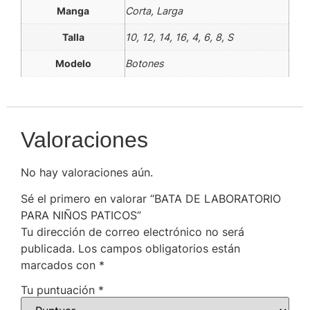
Manga
Corta, Larga
Talla
10, 12, 14, 16, 4, 6, 8, S
Modelo
Botones
Valoraciones
No hay valoraciones aún.
Sé el primero en valorar “BATA DE LABORATORIO
PARA NIÑOS PATICOS”
Tu dirección de correo electrónico no será
publicada.
Los campos obligatorios están
marcados con
*
Tu puntuación
*