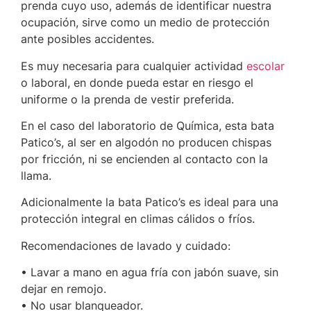
prenda cuyo uso, además de identificar nuestra
ocupación, sirve como un medio de protección
ante posibles accidentes.
Es muy necesaria para cualquier actividad
escolar
o laboral, en donde pueda estar en riesgo el
uniforme o la prenda de vestir preferida.
En el caso del laboratorio de Química, esta bata
Patico’s, al ser en algodón no producen chispas
por fricción, ni se encienden al contacto con la
llama.
Adicionalmente la bata Patico’s es ideal para una
protección integral en climas cálidos o fríos.
Recomendaciones de lavado y cuidado:
• Lavar a mano en agua fría con jabón suave, sin
dejar en remojo.
• No usar blanqueador.