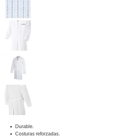
Durable.
Costuras reforzadas.