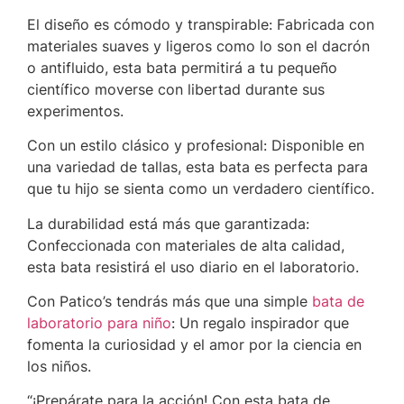
El diseño es cómodo y transpirable: Fabricada con
materiales suaves y ligeros como lo son el dacrón
o antifluido, esta bata permitirá a tu pequeño
científico moverse con libertad durante sus
experimentos.
Con un estilo clásico y profesional: Disponible en
una variedad de tallas, esta bata es perfecta para
que tu hijo se sienta como un verdadero científico.
La durabilidad está más que garantizada:
Confeccionada con materiales de alta calidad,
esta bata resistirá el uso diario en el laboratorio.
Con Patico’s tendrás más que una simple
bata de
laboratorio para niño
: Un regalo inspirador que
fomenta la curiosidad y el amor por la ciencia en
los niños.
“¡Prepárate para la acción! Con esta bata de